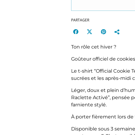
PARTAGER
Ton rôle cet hiver ?
Goûteur officiel de cookies
Le t-shirt “Official Cookie
sucrées et les après-midi c
Léger, doux et plein d’humo
Raclette Activé”, pensée 
farniente stylé.
À porter fièrement lors de 
Disponible sous 3 semaine