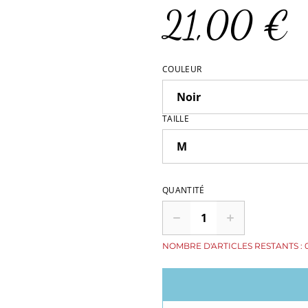
21,00 €
COULEUR
TAILLE
QUANTITÉ
NOMBRE D'ARTICLES RESTANTS : 