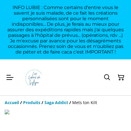
INFO LUBIE : Comme certains d'entre vous le
savent je suis malade, de ce fait les créations
personnalisées sont pour le moment
indisponibles... De plus, je ferais au mieux pour
assurer des expéditions rapides mais j'ai quelques
passages à l'hôpital de prévus... (opérations, rdv ...)
Je m'excuse par avance pour les désagréments
occasionnés. Prenez soin de vous et n'oubliez pas
de péter et de faire caca c'est IMPORTANT !
Accueil
/
Produits
/
Saga Addict
/
Mets ton Kilt