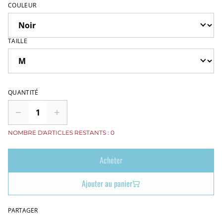
COULEUR
TAILLE
QUANTITÉ
NOMBRE D'ARTICLES RESTANTS : 0
Acheter
Ajouter au panier
PARTAGER