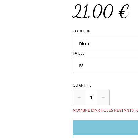
21,00 €
COULEUR
TAILLE
QUANTITÉ
NOMBRE D'ARTICLES RESTANTS : 