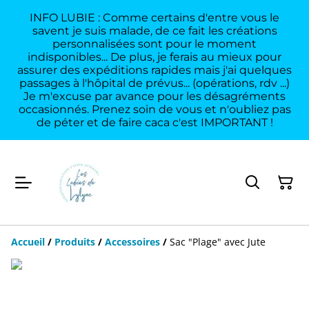
INFO LUBIE : Comme certains d'entre vous le
savent je suis malade, de ce fait les créations
personnalisées sont pour le moment
indisponibles... De plus, je ferais au mieux pour
assurer des expéditions rapides mais j'ai quelques
passages à l'hôpital de prévus... (opérations, rdv ...)
Je m'excuse par avance pour les désagréments
occasionnés. Prenez soin de vous et n'oubliez pas
de péter et de faire caca c'est IMPORTANT !
Accueil
/
Produits
/
Accessoires
/
Sac "Plage" avec Jute