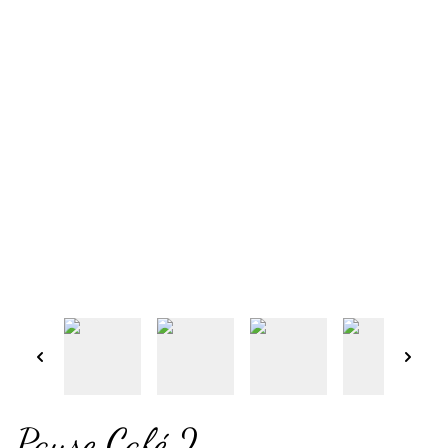
Pause Café 2