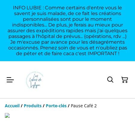
INFO LUBIE : Comme certains d'entre vous le
savent je suis malade, de ce fait les créations
personnalisées sont pour le moment
indisponibles... De plus, je ferais au mieux pour
assurer des expéditions rapides mais j'ai quelques
passages à l'hôpital de prévus... (opérations, rdv ...)
Je m'excuse par avance pour les désagréments
occasionnés. Prenez soin de vous et n'oubliez pas
de péter et de faire caca c'est IMPORTANT !
Accueil
/
Produits
/
Porte-clés
/
Pause Café 2