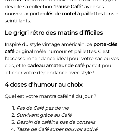
dévoile sa collection
"Pause Café"
avec ses
nouveaux
porte-clés de motel à paillettes
funs et
scintillants.
Le grigri rétro des matins difficiles
Inspiré du style vintage américain, ce
porte-clés
café
original mêle humour et paillettes. C'est
l'accessoire tendance idéal pour votre sac ou vos
clés, et le
cadeau amateur de café
parfait pour
afficher votre dépendance avec style !
4 doses d'humour au choix
Quel est votre mantra caféiné du jour ?
Pas de Café pas de vie
Survivant grâce au Café
Besoin de caféine pas de conseils
Tasse de Café super pouvoir activé