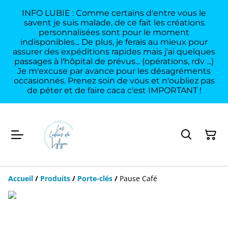
INFO LUBIE : Comme certains d'entre vous le
savent je suis malade, de ce fait les créations
personnalisées sont pour le moment
indisponibles... De plus, je ferais au mieux pour
assurer des expéditions rapides mais j'ai quelques
passages à l'hôpital de prévus... (opérations, rdv ...)
Je m'excuse par avance pour les désagréments
occasionnés. Prenez soin de vous et n'oubliez pas
de péter et de faire caca c'est IMPORTANT !
Accueil
/
Produits
/
Porte-clés
/
Pause Café