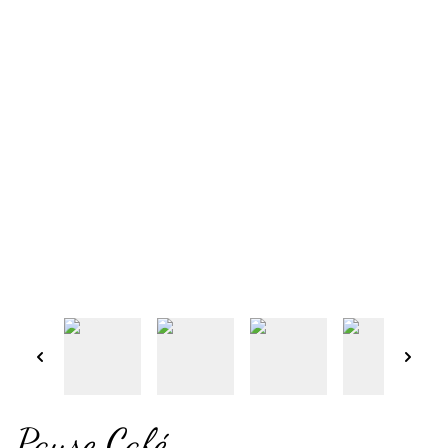
Pause Café