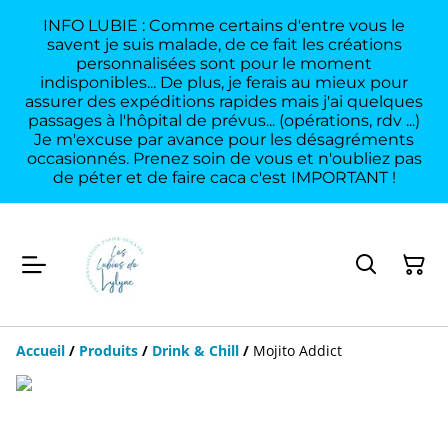
INFO LUBIE : Comme certains d'entre vous le
savent je suis malade, de ce fait les créations
personnalisées sont pour le moment
indisponibles... De plus, je ferais au mieux pour
assurer des expéditions rapides mais j'ai quelques
passages à l'hôpital de prévus... (opérations, rdv ...)
Je m'excuse par avance pour les désagréments
occasionnés. Prenez soin de vous et n'oubliez pas
de péter et de faire caca c'est IMPORTANT !
Accueil
/
Produits
/
Drink & Chill
/
Mojito Addict