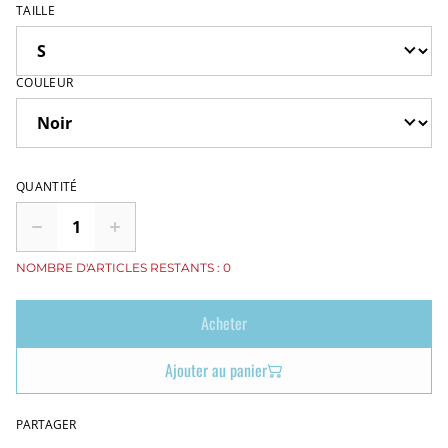
TAILLE
COULEUR
QUANTITÉ
NOMBRE D'ARTICLES RESTANTS : 0
Acheter
Ajouter au panier
PARTAGER