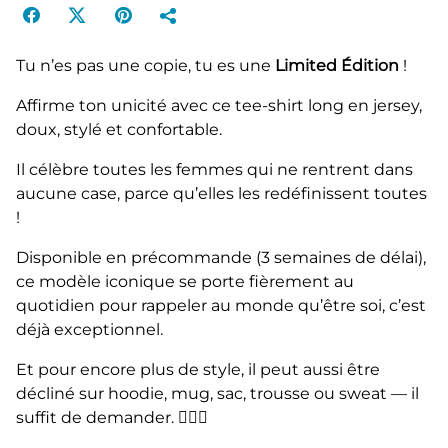
Tu n’es pas une copie, tu es une
Limited Édition
!
Affirme ton unicité avec ce tee-shirt long en jersey,
doux, stylé et confortable.
Il célèbre toutes les femmes qui ne rentrent dans
aucune case, parce qu’elles les redéfinissent toutes
!
Disponible en précommande (3 semaines de délai),
ce modèle iconique se porte fièrement au
quotidien pour rappeler au monde qu’être soi, c’est
déjà exceptionnel.
Et pour encore plus de style, il peut aussi être
décliné sur hoodie, mug, sac, trousse ou sweat — il
suffit de demander. 💁‍♀️✨