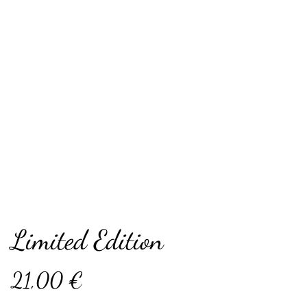
Limited Edition
21,00 €