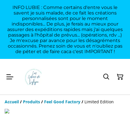
INFO LUBIE : Comme certains d'entre vous le
savent je suis malade, de ce fait les créations
personnalisées sont pour le moment
indisponibles... De plus, je ferais au mieux pour
assurer des expéditions rapides mais j'ai quelques
passages à l'hôpital de prévus... (opérations, rdv ...)
Je m'excuse par avance pour les désagréments
occasionnés. Prenez soin de vous et n'oubliez pas
de péter et de faire caca c'est IMPORTANT !
Accueil
/
Produits
/
Feel Good Factory
/
Limited Edition