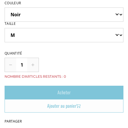
COULEUR
TAILLE
QUANTITÉ
NOMBRE D'ARTICLES RESTANTS : 0
Acheter
Ajouter au panier
PARTAGER