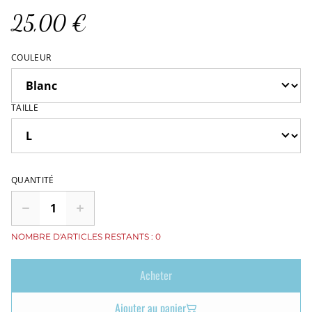
25,00 €
COULEUR
TAILLE
QUANTITÉ
NOMBRE D'ARTICLES RESTANTS : 0
Acheter
Ajouter au panier