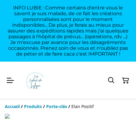
INFO LUBIE : Comme certains d'entre vous le
savent je suis malade, de ce fait les créations
personnalisées sont pour le moment
indisponibles... De plus, je ferais au mieux pour
assurer des expéditions rapides mais j'ai quelques
passages à l'hôpital de prévus... (opérations, rdv ...)
Je m'excuse par avance pour les désagréments
occasionnés. Prenez soin de vous et n'oubliez pas
de péter et de faire caca c'est IMPORTANT !
Accueil
/
Produits
/
Porte-clés
/
Elan Positif