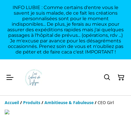
INFO LUBIE : Comme certains d'entre vous le
savent je suis malade, de ce fait les créations
personnalisées sont pour le moment
indisponibles... De plus, je ferais au mieux pour
assurer des expéditions rapides mais j'ai quelques
passages à l'hôpital de prévus... (opérations, rdv ...)
Je m'excuse par avance pour les désagréments
occasionnés. Prenez soin de vous et n'oubliez pas
de péter et de faire caca c'est IMPORTANT !
Accueil
/
Produits
/
Ambitieuse & Fabuleuse
/
CEO Girl