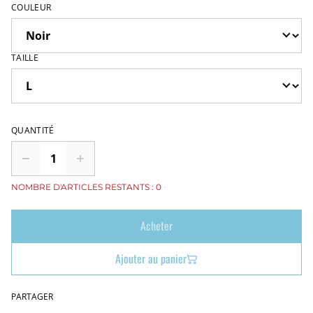
COULEUR
TAILLE
QUANTITÉ
NOMBRE D'ARTICLES RESTANTS : 0
Acheter
Ajouter au panier
PARTAGER