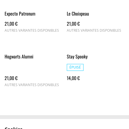
Expecto Patronum
Le Choixpeau
21,00 €
21,00 €
AUTRES VARIANTES DISPONIBLES
AUTRES VARIANTES DISPONIBLES
Hogwarts Alumni
Stay Spooky
ÉPUISÉ
21,00 €
14,00 €
AUTRES VARIANTES DISPONIBLES