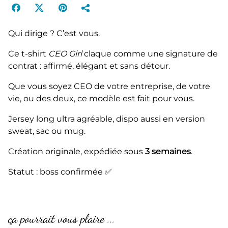
Qui dirige ? C’est vous.
Ce t-shirt
CEO Girl
claque comme une signature de
contrat : affirmé, élégant et sans détour.
Que vous soyez CEO de votre entreprise, de votre
vie, ou des deux, ce modèle est fait pour vous.
Jersey long ultra agréable, dispo aussi en version
sweat, sac ou mug.
Création originale, expédiée sous
3 semaines
.
Statut : boss confirmée ✅
ça pourrait vous plaire ...