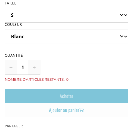
TAILLE
COULEUR
QUANTITÉ
NOMBRE D'ARTICLES RESTANTS : 0
Acheter
Ajouter au panier
PARTAGER