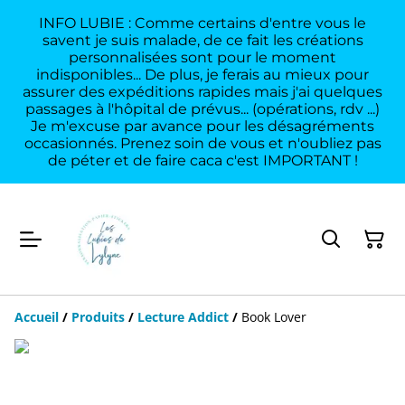
INFO LUBIE : Comme certains d'entre vous le
savent je suis malade, de ce fait les créations
personnalisées sont pour le moment
indisponibles... De plus, je ferais au mieux pour
assurer des expéditions rapides mais j'ai quelques
passages à l'hôpital de prévus... (opérations, rdv ...)
Je m'excuse par avance pour les désagréments
occasionnés. Prenez soin de vous et n'oubliez pas
de péter et de faire caca c'est IMPORTANT !
Accueil
/
Produits
/
Lecture Addict
/
Book Lover